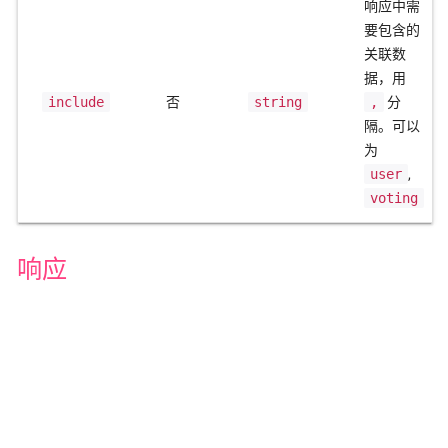
响应中需
要包含的
关联数
据，用
include
否
string
,
分
隔。可以
为
user
,
voting
响应