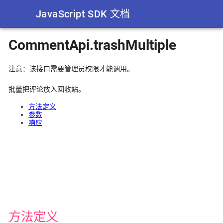
JavaScript SDK 文档
CommentApi.trashMultiple
注意：该接口需要管理员权限才能调用。
批量把评论放入回收站。
方法定义
参数
响应
方法定义