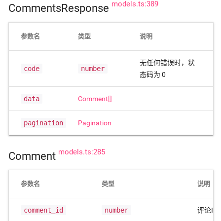
models.ts:389
CommentsResponse
参数名
类型
说明
无任何错误时，状
code
number
态码为 0
data
Comment[]
pagination
Pagination
models.ts:285
Comment
参数名
类型
说明
comment_id
number
评论ID