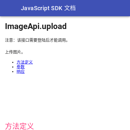
JavaScript SDK 文档
ImageApi.upload
注意：该接口需要登陆后才能调用。
上传图片。
方法定义
参数
响应
方法定义