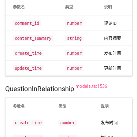
参数名
类型
说明
comment_id
number
评论ID
content_summary
string
内容摘要
create_time
number
发布时间
update_time
number
更新时间
models.ts:1536
QuestionInRelationship
参数名
类型
说明
create_time
number
发布时间