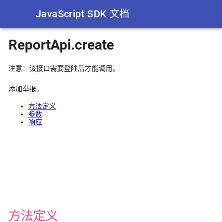
JavaScript SDK 文档
ReportApi.create
注意：该接口需要登陆后才能调用。
添加举报。
方法定义
参数
响应
方法定义