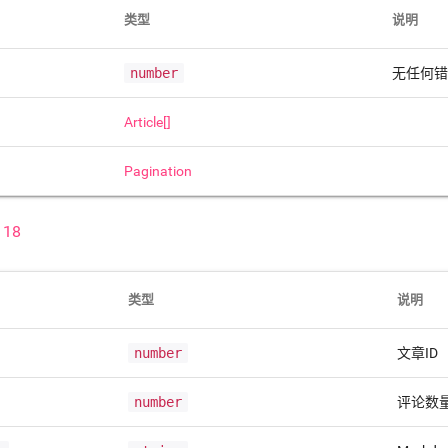
类型
说明
number
无任何错
Article[]
Pagination
118
类型
说明
number
文章ID
number
评论数